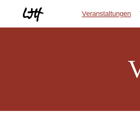
Veranstaltungen
V