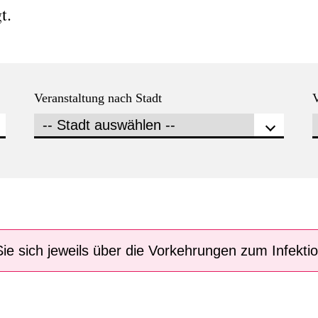
t.
Veranstaltung nach Stadt
V
Sie sich jeweils über die Vorkehrungen zum Infekti