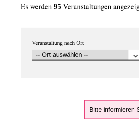
Es werden
Veranstaltungen angezeig
95
Veranstaltung nach Ort
Bitte informieren 