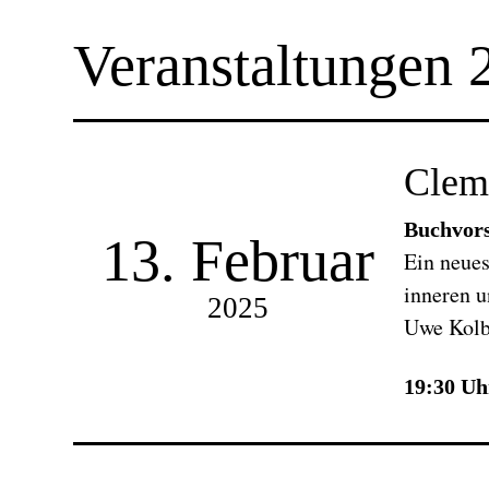
Veranstaltungen 
Clem
Buchvors
13. Februar
Ein neues
inneren u
2025
Uwe Kolb
19:30 Uh