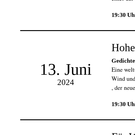
19:30 Uh
Hohe
Gedichte
13. Juni
Eine welt
Wind und 
2024
, der neu
19:30 Uh