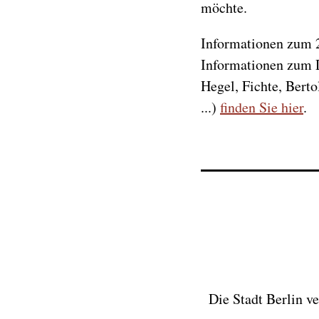
möchte.
Informationen zum 
Informationen zum D
Hegel, Fichte, Berto
...)
finden Sie hier
.
Die Stadt Berlin v