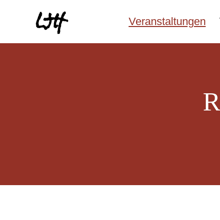
Veranstaltungen
R