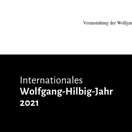
Veranstaltung der Wolfgan