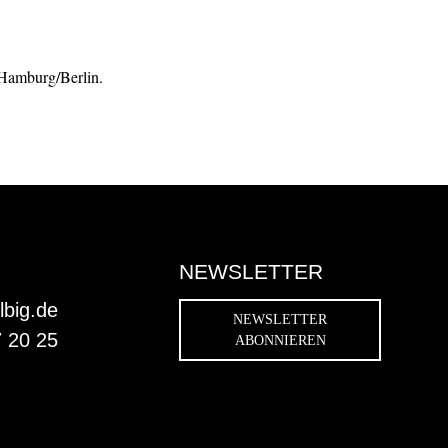
 Hamburg/Berlin.
NEWSLETTER
lbig.de
NEWSLETTER
7 20 25
ABONNIEREN