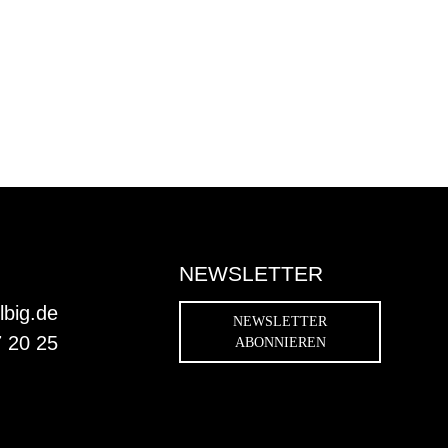
NEWSLETTER
lbig.de
NEWSLETTER
7 20 25
ABONNIEREN