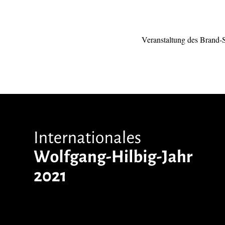
Veranstaltung des Brand-