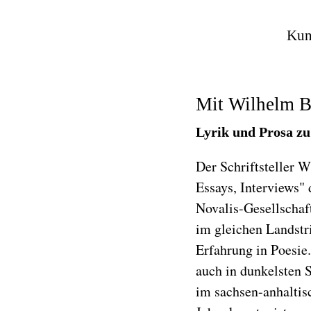
Kuns
Mit Wilhelm B
Lyrik und Prosa zu
Der Schriftsteller 
Essays, Interviews"
Novalis-Gesellschaf
im gleichen Landstr
Erfahrung in Poesie
auch in dunkelsten 
im sachsen-anhaltis