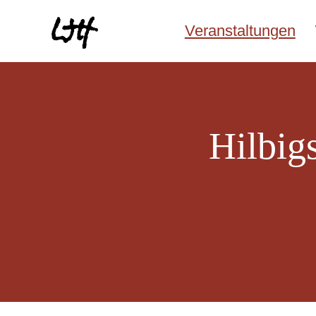
Veranstaltungen
Hilbig