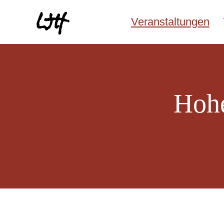
Veranstaltungen
Hohe