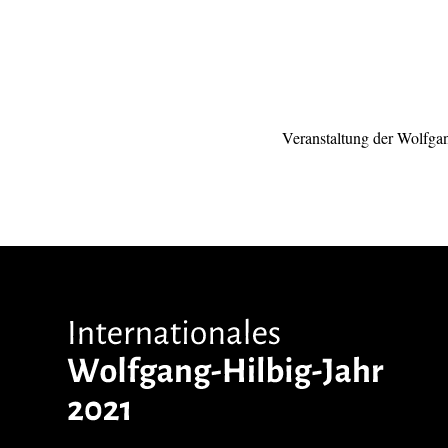
Veranstaltung der Wolfgan