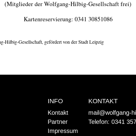
(Mitglieder der Wolfgang-Hilbig-Gesellschaft frei)
Kartenreservierung: 0341 30851086
g-Hilbig-Gesellschaft, gefördert von der Stadt Leipzig
INFO
KONTAKT
Kontakt
mail@wolfgang-hi
Partner
Telefon: 0341 35
Impressum